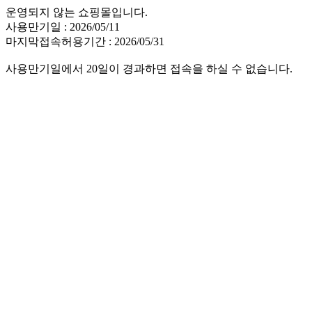
운영되지 않는 쇼핑몰입니다.
사용만기일 : 2026/05/11
마지막접속허용기간 : 2026/05/31
사용만기일에서 20일이 경과하면 접속을 하실 수 없습니다.