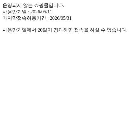
운영되지 않는 쇼핑몰입니다.
사용만기일 : 2026/05/11
마지막접속허용기간 : 2026/05/31
사용만기일에서 20일이 경과하면 접속을 하실 수 없습니다.