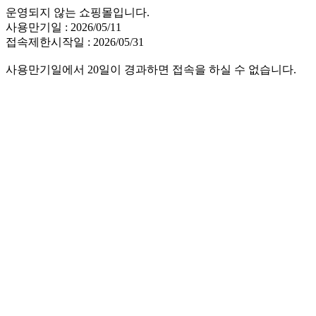
운영되지 않는 쇼핑몰입니다.
사용만기일 : 2026/05/11
접속제한시작일 : 2026/05/31
사용만기일에서 20일이 경과하면 접속을 하실 수 없습니다.