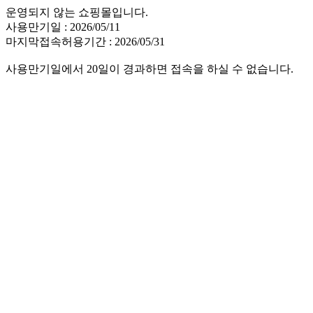
운영되지 않는 쇼핑몰입니다.
사용만기일 : 2026/05/11
마지막접속허용기간 : 2026/05/31
사용만기일에서 20일이 경과하면 접속을 하실 수 없습니다.