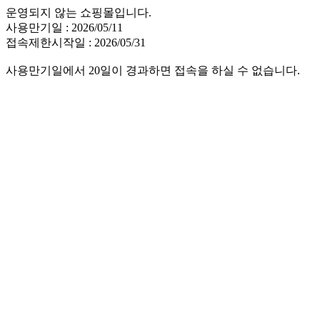
운영되지 않는 쇼핑몰입니다.
사용만기일 : 2026/05/11
접속제한시작일 : 2026/05/31
사용만기일에서 20일이 경과하면 접속을 하실 수 없습니다.