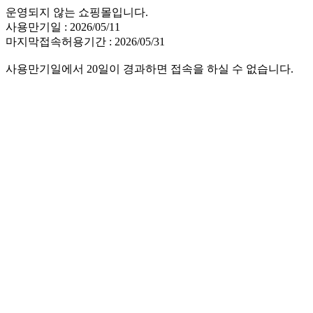
운영되지 않는 쇼핑몰입니다.
사용만기일 : 2026/05/11
마지막접속허용기간 : 2026/05/31
사용만기일에서 20일이 경과하면 접속을 하실 수 없습니다.