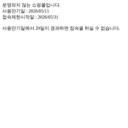
운영되지 않는 쇼핑몰입니다.
사용만기일 : 2026/05/11
접속제한시작일 : 2026/05/31
사용만기일에서 20일이 경과하면 접속을 하실 수 없습니다.