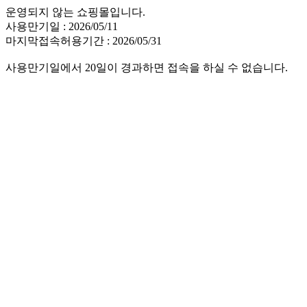
운영되지 않는 쇼핑몰입니다.
사용만기일 : 2026/05/11
마지막접속허용기간 : 2026/05/31
사용만기일에서 20일이 경과하면 접속을 하실 수 없습니다.